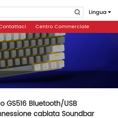
Lingua
Contattaci
Centro Commerciale
o GS516 Bluetooth/USB
nessione cablata Soundbar